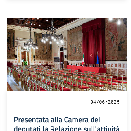
04/06/2025
Presentata alla Camera dei
deputati la Relazione sull'attività