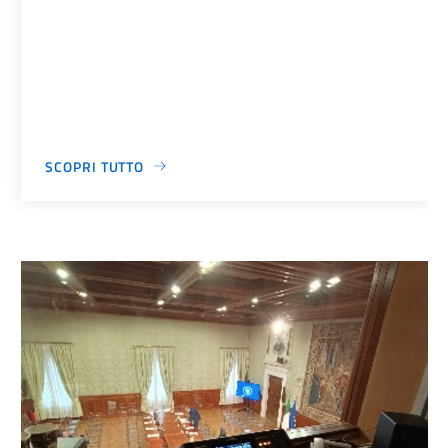
SCOPRI TUTTO