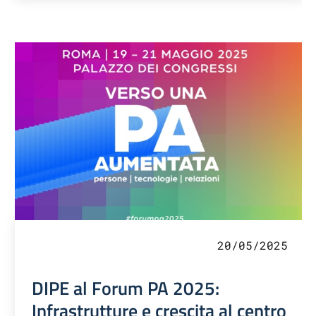
20/05/2025
DIPE al Forum PA 2025:
Infrastrutture e crescita al centro