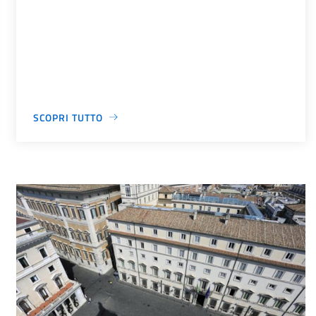
SCOPRI TUTTO