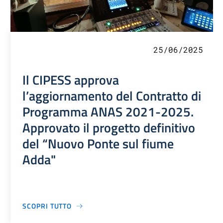
25/06/2025
Il CIPESS approva
l’aggiornamento del Contratto di
Programma ANAS 2021-2025.
Approvato il progetto definitivo
del “Nuovo Ponte sul fiume
Adda"
SCOPRI TUTTO