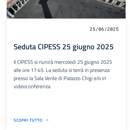
25/06/2025
Seduta CIPESS 25 giugno 2025
Il CIPESS si riunirà mercoledi 25 giugno 2025
alle ore 17:45. La seduta si terrà in presenza
presso la Sala Verde di Palazzo Chigi e/o in
videoconferenza
SCOPRI TUTTO