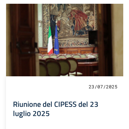
23/07/2025
Riunione del CIPESS del 23
luglio 2025