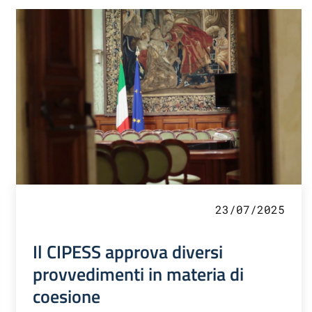
23/07/2025
Il CIPESS approva diversi
provvedimenti in materia di
coesione