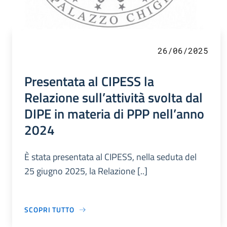
26/06/2025
Presentata al CIPESS la
Relazione sull’attività svolta dal
DIPE in materia di PPP nell’anno
2024
È stata presentata al CIPESS, nella seduta del
25 giugno 2025, la Relazione [..]
SCOPRI TUTTO