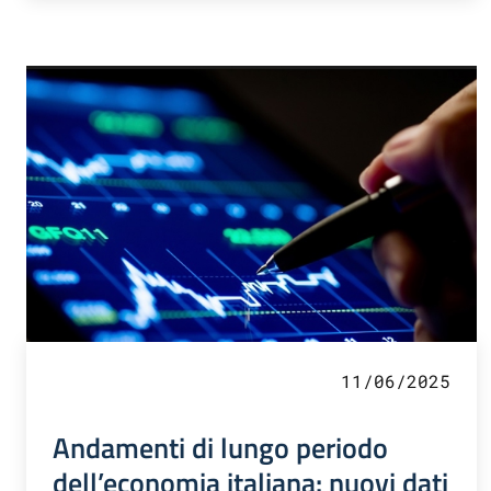
11/06/2025
Andamenti di lungo periodo
dell’economia italiana: nuovi dati