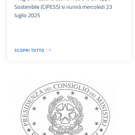
Sostenibile (CIPESS) si riunirà mercoledi 23
luglio 2025
SCOPRI TUTTO