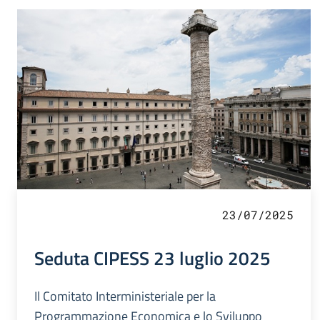
23/07/2025
Seduta CIPESS 23 luglio 2025
Il Comitato Interministeriale per la
Programmazione Economica e lo Sviluppo