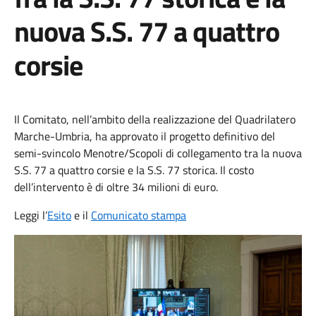
nuova S.S. 77 a quattro
corsie
Il Comitato, nell’ambito della realizzazione del Quadrilatero
Marche-Umbria, ha approvato il progetto definitivo del
semi-svincolo Menotre/Scopoli di collegamento tra la nuova
S.S. 77 a quattro corsie e la S.S. 77 storica. Il costo
dell’intervento è di oltre 34 milioni di euro.
Leggi l’
Esito
e il
Comunicato stampa