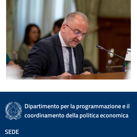
Dipartimento per la programmazione e il
coordinamento della politica economica
SEDE