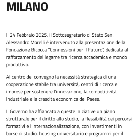
MILANO
Il 24 Febbraio 2025, il Sottosegretario di Stato Sen.
Alessandro Morelli è intervenuto alla presentazione della
Fondazione Bicocca “Connessioni per il Futuro”, dedicata al
rafforzamento del legame tra ricerca accademica e mondo
produttivo.
Al centro del convegno la necessità strategica di una
cooperazione stabile tra università, centri di ricerca e
imprese per sostenere l’innovazione, la competitività
industriale e la crescita economica del Paese.
Il Governo ha affiancato a queste iniziative un piano
strutturale per il diritto allo studio, la flessibilità dei percorsi
formativi e l’internazionalizzazione, con investimenti in
borse di studio, housing universitario e programmi per il