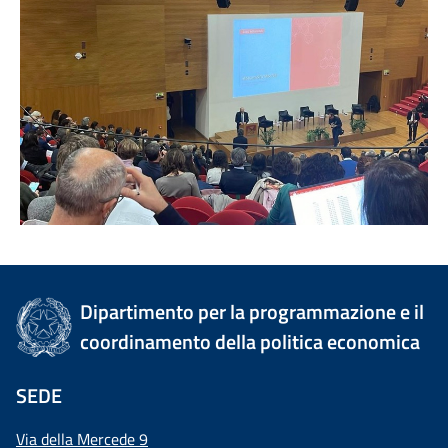
Dipartimento per la programmazione e il
coordinamento della politica economica
SEDE
Via della Mercede 9