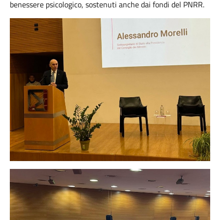
benessere psicologico, sostenuti anche dai fondi del PNRR.