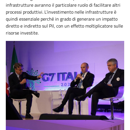
infrastrutture avranno il particolare ruolo di facilitare altri
processi produttivi. L’investimento nelle infrastrutture è
quindi essenziale perché in grado di generare un impatto
diretto e indiretto sul Pil, con un effetto moltiplicatore sulle
risorse investite.