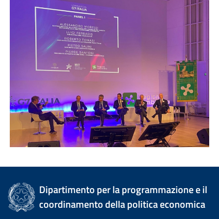
Dipartimento per la programmazione e il
coordinamento della politica economica