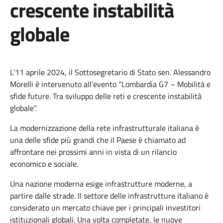
crescente instabilità
globale
L’11 aprile 2024, il Sottosegretario di Stato sen. Alessandro
Morelli è intervenuto all’evento “Lombardia G7 – Mobilità e
sfide future. Tra sviluppo delle reti e crescente instabilità
globale”.
La modernizzazione della rete infrastrutturale italiana è
una delle sfide più grandi che il Paese è chiamato ad
affrontare nei prossimi anni in vista di un rilancio
economico e sociale.
Una nazione moderna esige infrastrutture moderne, a
partire dalle strade. Il settore delle infrastrutture italiano è
considerato un mercato chiave per i principali investitori
istituzionali globali. Una volta completate, le nuove