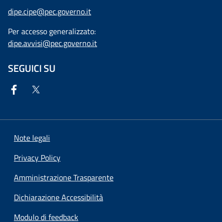
dipe.cipe@pec.governo.it
Per accesso generalizzato:
dipe.avvisi@pec.governo.it
SEGUICI SU
Note legali
Privacy Policy
Amministrazione Trasparente
Dichiarazione Accessibilità
Modulo di feedback