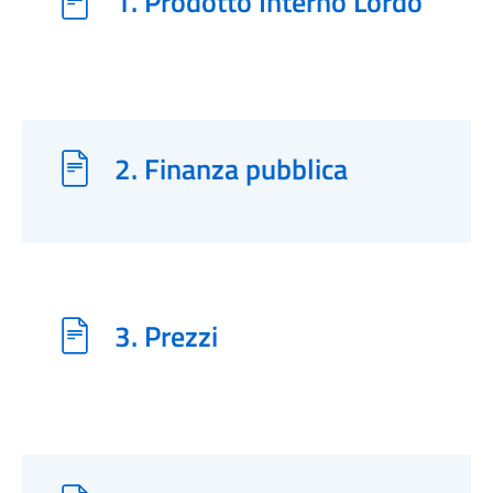
1. Prodotto Interno Lordo
2. Finanza pubblica
3. Prezzi