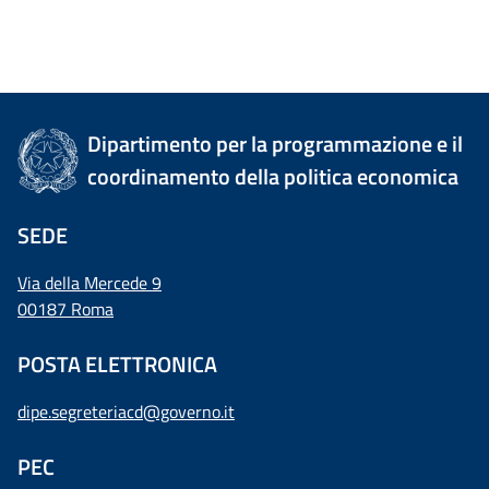
Dipartimento per la programmazione e il
coordinamento della politica economica
SEDE
Via della Mercede 9
00187 Roma
POSTA ELETTRONICA
dipe.segreteriacd@governo.it
PEC