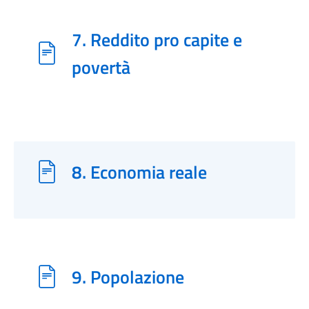
7. Reddito pro capite e
povertà
8. Economia reale
9. Popolazione