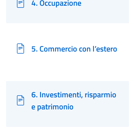
4. Occupazione
5. Commercio con l’estero
6. Investimenti, risparmio
e patrimonio