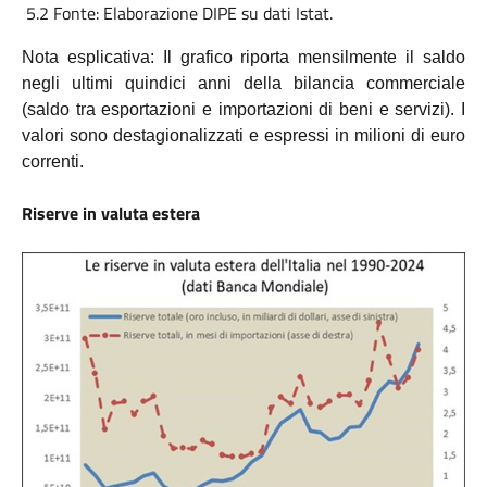
5.2 Fonte: Elaborazione DIPE su dati Istat.
Nota esplicativa: Il grafico riporta mensilmente il saldo
negli ultimi quindici anni della bilancia commerciale
(saldo tra esportazioni e importazioni di beni e servizi). I
valori sono destagionalizzati e espressi in milioni di euro
correnti.
Riserve in valuta estera