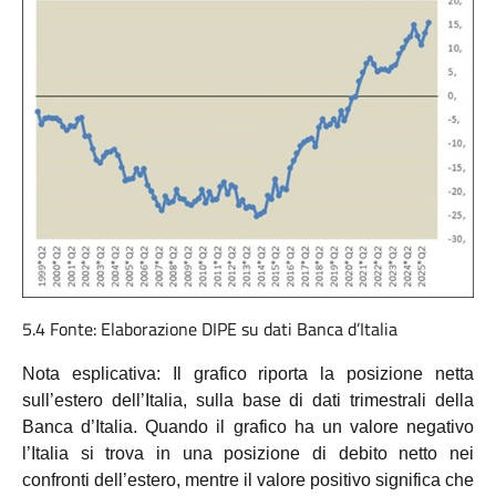
5.4 Fonte: Elaborazione DIPE su dati Banca d’Italia
Nota esplicativa: Il grafico riporta la posizione netta
sull’estero dell’Italia, sulla base di dati trimestrali della
Banca d’Italia. Quando il grafico ha un valore negativo
l’Italia si trova in una posizione di debito netto nei
confronti dell’estero, mentre il valore positivo significa che