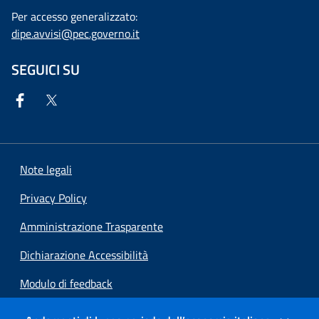
Per accesso generalizzato:
dipe.avvisi@pec.governo.it
SEGUICI SU
Note legali
Privacy Policy
Amministrazione Trasparente
Dichiarazione Accessibilità
Modulo di feedback
Preferenze cookie