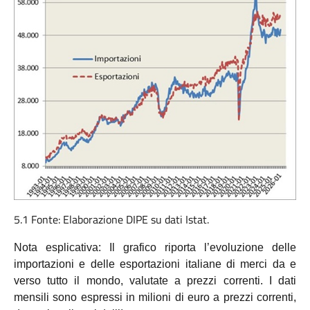
5.1 Fonte: Elaborazione DIPE su dati Istat.
Nota esplicativa: Il grafico riporta l’evoluzione delle
importazioni e delle esportazioni italiane di merci da e
verso tutto il mondo, valutate a prezzi correnti. I dati
mensili sono espressi in milioni di euro a prezzi correnti,