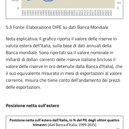
5.3 Fonte: Elaborazione DIPE su dati Banca Mondiale
Nota esplicativa: Il grafico riporta il valore delle riserve in
valuta estera dell’Italia, sulla base di dati annuali della
Banca mondiale. Sono riportati sia il valore nominale in
miliardi di dollari correnti delle riserve italiane (incluso il
valore delle riserve in oro detenute dalla Banca d’Italia), che
il suo equivalente misurato in mesi di esportazioni al valore
corrente, misura che tiene conto dell’andamento dei prezzi
delle esportazioni.
Posizione netta sull’estero