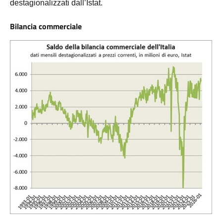
destagionalizzati dall’Istat.
Bilancia commerciale