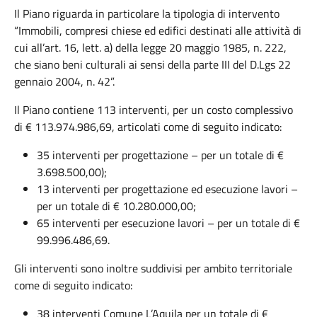
Il Piano riguarda in particolare la tipologia di intervento
“Immobili, compresi chiese ed edifici destinati alle attività di
cui all’art. 16, lett. a) della legge 20 maggio 1985, n. 222,
che siano beni culturali ai sensi della parte III del D.Lgs 22
gennaio 2004, n. 42”.
Il Piano contiene 113 interventi, per un costo complessivo
di € 113.974.986,69, articolati come di seguito indicato:
35 interventi per progettazione – per un totale di €
3.698.500,00);
13 interventi per progettazione ed esecuzione lavori –
per un totale di € 10.280.000,00;
65 interventi per esecuzione lavori – per un totale di €
99.996.486,69.
Gli interventi sono inoltre suddivisi per ambito territoriale
come di seguito indicato:
38 interventi Comune L’Aquila per un totale di €