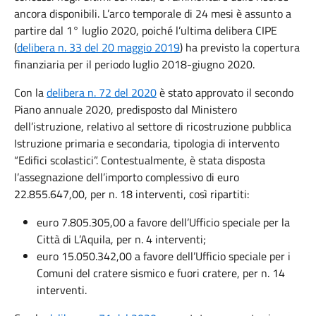
ancora disponibili. L’arco temporale di 24 mesi è assunto a
partire dal 1° luglio 2020, poiché l’ultima delibera CIPE
(
delibera n. 33 del 20 maggio 2019
) ha previsto la copertura
finanziaria per il periodo luglio 2018-giugno 2020.
Con la
delibera n. 72 del 2020
è stato approvato il secondo
Piano annuale 2020, predisposto dal Ministero
dell’istruzione, relativo al settore di ricostruzione pubblica
Istruzione primaria e secondaria, tipologia di intervento
“Edifici scolastici”. Contestualmente, è stata disposta
l’assegnazione dell’importo complessivo di euro
22.855.647,00, per n. 18 interventi, così ripartiti:
euro 7.805.305,00 a favore dell’Ufficio speciale per la
Città di L’Aquila, per n. 4 interventi;
euro 15.050.342,00 a favore dell’Ufficio speciale per i
Comuni del cratere sismico e fuori cratere, per n. 14
interventi.