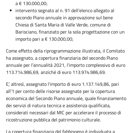
a € 130.000,00;
intervento segnato al n. 91 dell’elenco allegato al
secondo Piano annuale in approvazione sul bene
Chiesa di Santa Maria di Valle Verde, comune di
Barisciano, finanziato per la sola progettazione con un
importo pari a € 130.000,00;
Come effetto della riprogrammazione illustrata, il Comitato
ha assegnato, a copertura finanziaria del secondo Piano
annuale per l’annualità 2021, l’importo complessivo di euro
113.714.986,69, anziché di euro 113.974.986,69.
E’, altresì, assegnato l’importo di euro 1.137.149,86, pari
all’1 per cento delle risorse assegnate per la copertura
economica del Secondo Piano annuale, quale finanziamento
dei servizi di natura tecnica e assistenza qualificata,
considerati necessari dal MIC per accelerare il processo di
ricostruzione pubblica del patrimonio culturale.
La copertura finanziaria del fabbisogno è individuata a