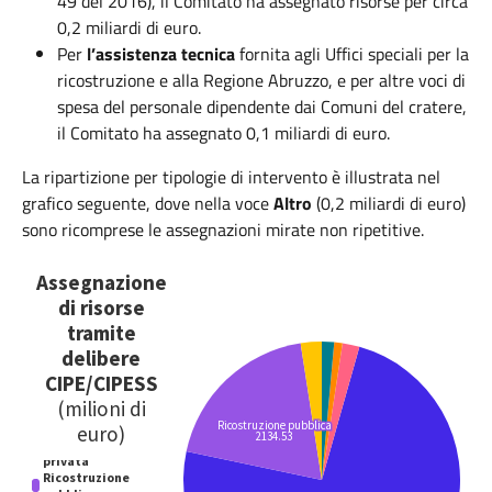
49 del 2016), il Comitato ha assegnato risorse per circa
0,2 miliardi di euro.
Per
l’assistenza tecnica
fornita agli Uffici speciali per la
ricostruzione e alla Regione Abruzzo, e per altre voci di
spesa del personale dipendente dai Comuni del cratere,
il Comitato ha assegnato 0,1 miliardi di euro.
La ripartizione per tipologie di intervento è illustrata nel
grafico seguente, dove nella voce
Altro
(0,2 miliardi di euro)
sono ricomprese le assegnazioni mirate non ripetitive.