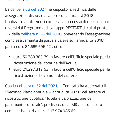
La
delibera 68 del 2021
ha disposto la rettifica delle
assegnazioni disposte a valere sull’annualità 2018,
finalizzate a interventi connessi al processo di ricostruzione
diversi dal Programma di sviluppo RESTART di cui al punto
2.2 della
delibera n. 24 del 2018
, prevedendo l’assegnazione
complessivamente disposta a valere sull’annualità 2018,
pari a euro 81.685.696,42 , di cui:
euro 60.388.383,79 in favore dell’Ufficio speciale per la
ricostruzione del comune dell’Aquila;
euro 21.297.312,63 in favore dell’Ufficio speciale per la
ricostruzione dei comuni del cratere.
Con la
delibera n. 52 del 2021
, il Comitato ha approvato il
“Secondo Piano annuale – annualità 2021” del settore di
ricostruzione pubblica “Tutela e valorizzazione del
patrimonio culturale”, predisposto dal MIC, per un costo
complessivo pari a euro 113.974.986,69.