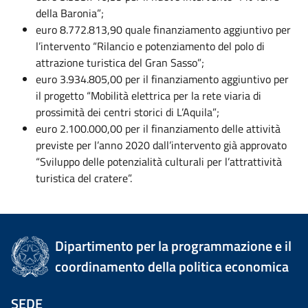
della Baronia”;
euro 8.772.813,90 quale finanziamento aggiuntivo per
l’intervento “Rilancio e potenziamento del polo di
attrazione turistica del Gran Sasso”;
euro 3.934.805,00 per il finanziamento aggiuntivo per
il progetto “Mobilità elettrica per la rete viaria di
prossimità dei centri storici di L’Aquila”;
euro 2.100.000,00 per il finanziamento delle attività
previste per l’anno 2020 dall’intervento già approvato
“Sviluppo delle potenzialità culturali per l’attrattività
turistica del cratere”.
Dipartimento per la programmazione e il
coordinamento della politica economica
SEDE