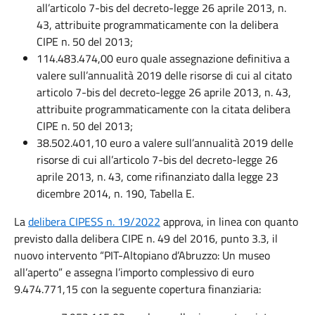
all’articolo 7-bis del decreto-legge 26 aprile 2013, n.
43, attribuite programmaticamente con la delibera
CIPE n. 50 del 2013;
114.483.474,00 euro quale assegnazione definitiva a
valere sull’annualità 2019 delle risorse di cui al citato
articolo 7-bis del decreto-legge 26 aprile 2013, n. 43,
attribuite programmaticamente con la citata delibera
CIPE n. 50 del 2013;
38.502.401,10 euro a valere sull’annualità 2019 delle
risorse di cui all’articolo 7-bis del decreto-legge 26
aprile 2013, n. 43, come rifinanziato dalla legge 23
dicembre 2014, n. 190, Tabella E.
La
delibera CIPESS n. 19/2022
approva, in linea con quanto
previsto dalla delibera CIPE n. 49 del 2016, punto 3.3, il
nuovo intervento “PIT-Altopiano d’Abruzzo: Un museo
all’aperto” e assegna l’importo complessivo di euro
9.474.771,15 con la seguente copertura finanziaria: