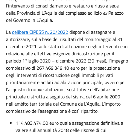
l’intervento di consolidamento e restauro e riuso a sede
della Provincia di L’Aquila del complesso edilizio
ex
Palazzo
del Governo in L’Aquila.
La
delibera CIPESS n. 20/2022
dispone di assegnare e
autorizzare, sulla base dei risultati del monitoraggio al 31
dicembre 2021 sullo stato di attuazione degli interventi e in
relazione alle effettive esigenze di ricostruzione per il
periodo 1°luglio 2020 – dicembre 2022 (30 mesi), l’impegno
complessivo di 267.469.349,10 euro per la prosecuzione
degli interventi di ricostruzione degli immobili privati
prioritariamente adibiti ad abitazione principale, ovvero per
l’acquisto di nuove abitazioni, sostitutive dell’abitazione
principale distrutta a seguito del sisma del 6 aprile 2009
nell’ambito territoriale del Comune de L’Aquila. L’importo
complessivo dell’assegnazione è così ripartito:
114.483.474,00 euro quale assegnazione definitiva a
valere sull’annualità 2018 delle risorse di cui