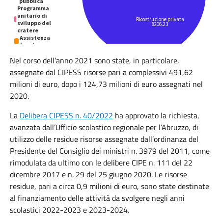
Nel corso dell’anno 2021 sono state, in particolare,
assegnate dal CIPESS risorse pari a complessivi 491,62
milioni di euro, dopo i 124,73 milioni di euro assegnati nel
2020.
La
Delibera CIPESS n. 40/2022
ha approvato la richiesta,
avanzata dall’Ufficio scolastico regionale per l’Abruzzo, di
utilizzo delle residue risorse assegnate dall’ordinanza del
Presidente del Consiglio dei ministri n. 3979 del 2011, come
rimodulata da ultimo con le delibere CIPE n. 111 del 22
dicembre 2017 e n. 29 del 25 giugno 2020. Le risorse
residue, pari a circa 0,9 milioni di euro, sono state destinate
al finanziamento delle attività da svolgere negli anni
scolastici 2022-2023 e 2023-2024.