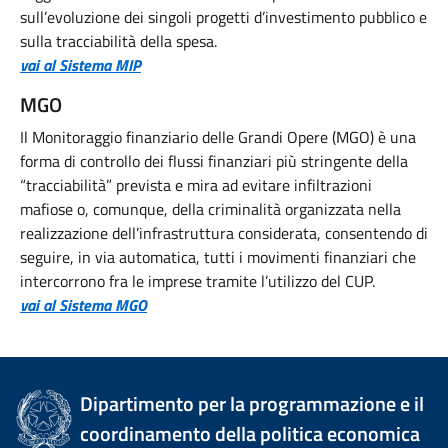
sull’evoluzione dei singoli progetti d’investimento pubblico e
sulla tracciabilità della spesa.
vai al Sistema MIP
MGO
Il Monitoraggio finanziario delle Grandi Opere (MGO) è una
forma di controllo dei flussi finanziari più stringente della
“tracciabilità” prevista e mira ad evitare infiltrazioni
mafiose o, comunque, della criminalità organizzata nella
realizzazione dell’infrastruttura considerata, consentendo di
seguire, in via automatica, tutti i movimenti finanziari che
intercorrono fra le imprese tramite l’utilizzo del CUP.
vai al Sistema MGO
Dipartimento per la programmazione e il
coordinamento della politica economica