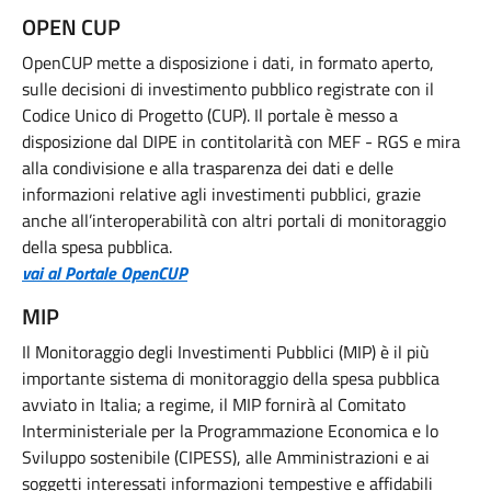
OPEN CUP
OpenCUP mette a disposizione i dati, in formato aperto,
sulle decisioni di investimento pubblico registrate con il
Codice Unico di Progetto (CUP). Il portale è messo a
disposizione dal DIPE in contitolarità con MEF - RGS e mira
alla condivisione e alla trasparenza dei dati e delle
informazioni relative agli investimenti pubblici, grazie
anche all’interoperabilità con altri portali di monitoraggio
della spesa pubblica.
vai al Portale OpenCUP
MIP
Il Monitoraggio degli Investimenti Pubblici (MIP) è il più
importante sistema di monitoraggio della spesa pubblica
avviato in Italia; a regime, il MIP fornirà al Comitato
Interministeriale per la Programmazione Economica e lo
Sviluppo sostenibile (CIPESS), alle Amministrazioni e ai
soggetti interessati informazioni tempestive e affidabili