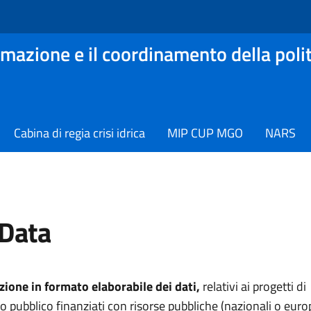
mazione e il coordinamento della polit
Cabina di regia crisi idrica
MIP CUP MGO
NARS
Data
zione in formato elaborabile dei dati,
relativi ai progetti di
 pubblico finanziati con risorse pubbliche (nazionali o europ