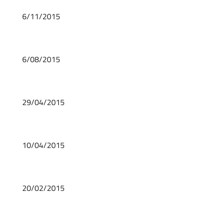
6/11/2015
6/08/2015
29/04/2015
10/04/2015
20/02/2015