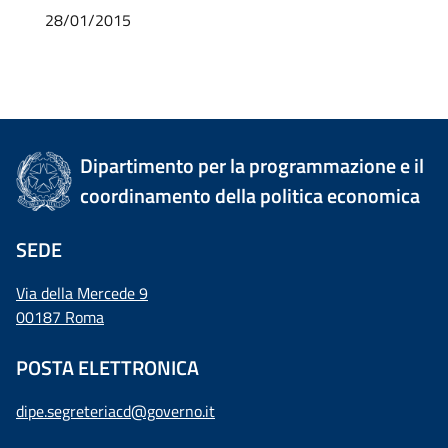
28/01/2015
Dipartimento per la programmazione e il
coordinamento della politica economica
SEDE
Via della Mercede 9
00187 Roma
POSTA ELETTRONICA
dipe.segreteriacd@governo.it