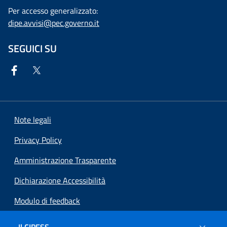
Per accesso generalizzato:
dipe.avvisi@pec.governo.it
SEGUICI SU
Note legali
Privacy Policy
Amministrazione Trasparente
Dichiarazione Accessibilità
Modulo di feedback
Preferenze cookie