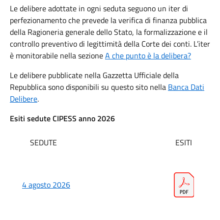
Le delibere adottate in ogni seduta seguono un iter di
perfezionamento che prevede la verifica di finanza pubblica
della Ragioneria generale dello Stato, la formalizzazione e il
controllo preventivo di legittimità della Corte dei conti. L’iter
è monitorabile nella sezione
A che punto è la delibera?
Le delibere pubblicate nella Gazzetta Ufficiale della
Repubblica sono disponibili su questo sito nella
Banca Dati
Delibere
.
Esiti sedute CIPESS anno 2026
SEDUTE
ESITI
4 agosto 2026