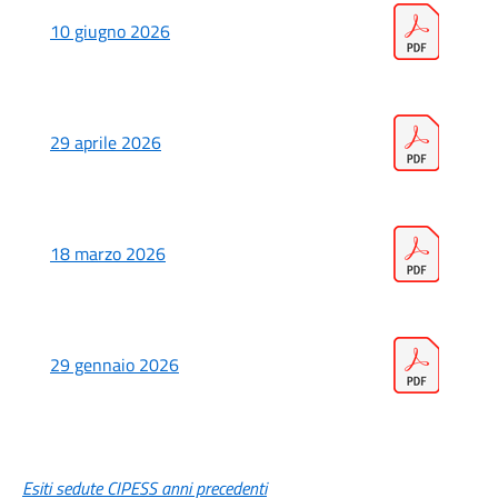
10 giugno 2026
29 aprile 2026
18 marzo 2026
29 gennaio 2026
Esiti sedute CIPESS anni precedenti