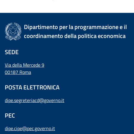
Dipartimento per la programmazione e il
coordinamento della politica economica
SEDE
Via della Mercede 9
00187 Roma
POSTA ELETTRONICA
dipe.segreteriacd@governo.it
PEC
dipe.cipe@pec.governo.it