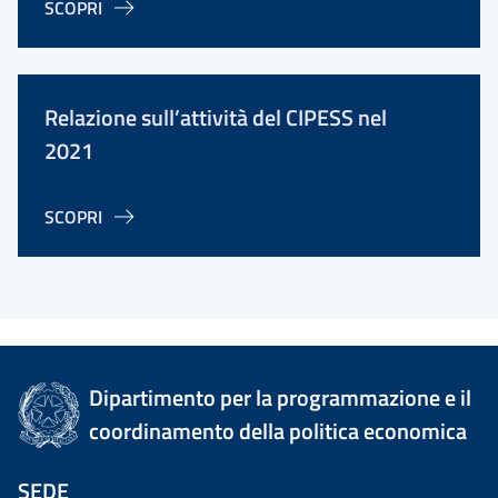
SCOPRI
Relazione sull’attività del CIPESS nel
2021
SCOPRI
Dipartimento per la programmazione e il
coordinamento della politica economica
SEDE