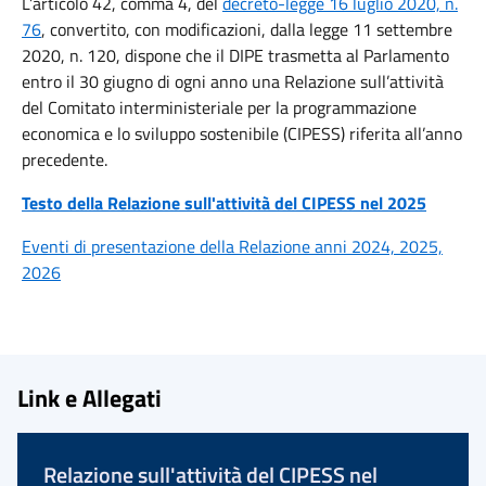
L’articolo 42, comma 4, del
decreto-legge 16 luglio 2020, n.
76
, convertito, con modificazioni, dalla legge 11 settembre
2020, n. 120, dispone che il DIPE trasmetta al Parlamento
entro il 30 giugno di ogni anno una Relazione sull’attività
del Comitato interministeriale per la programmazione
economica e lo sviluppo sostenibile (CIPESS) riferita all’anno
precedente.
Testo della Relazione sull'attività del CIPESS nel 2025
Eventi di presentazione della Relazione anni 2024, 2025,
2026
Link e Allegati
Relazione sull'attività del CIPESS nel