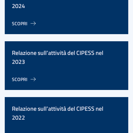
2024
SCOPRI
Relazione sull’attività del CIPESS nel
2023
SCOPRI
Relazione sull’attività del CIPESS nel
2022